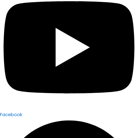
Facebook