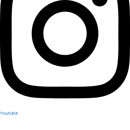
Youtube