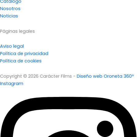
Catálogo
Nosotros
Noticias
Páginas legales
Aviso legal
Política de privacidad
Política de cookies
Copyright © 2026 Carácter Films -
Diseño web Oroneta 360º
Instagram