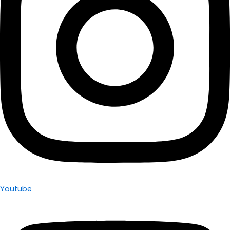
Youtube