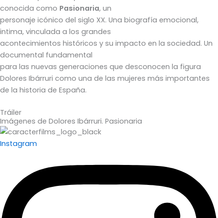
conocida como
Pasionaria
, un
personaje icónico del siglo XX. Una biografía emocional,
intima, vinculada a los grandes
acontecimientos históricos y su impacto en la sociedad. Un
documental fundamental
para las nuevas generaciones que desconocen la figura
Dolores Ibárruri como una de las mujeres más importantes
de la historia de España.
Tráiler
Imágenes de Dolores Ibárruri. Pasionaria
Instagram