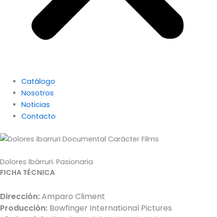
Catálogo
Nosotros
Noticias
Contacto
Dolores Ibárruri. Pasionaria
FICHA TÉCNICA
Dirección:
Amparo Climent
Producción:
Bowfinger International Pictures