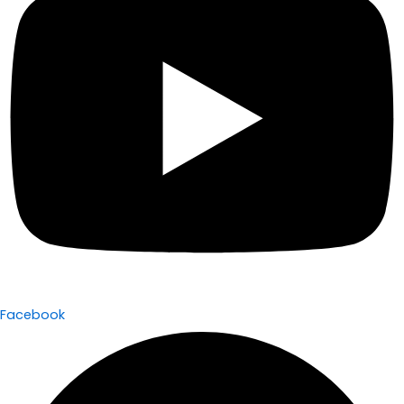
Facebook