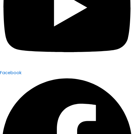
Facebook