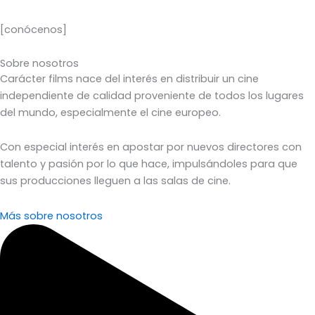
[conócenos]
Sobre nosotros
Carácter films nace del interés en distribuir un cine
independiente de calidad proveniente de todos los lugares
del mundo, especialmente el cine europeo.
Con especial interés en apostar por nuevos directores con
talento y pasión por lo que hace, impulsándoles para que
sus producciones lleguen a las salas de cine.
Más sobre nosotros