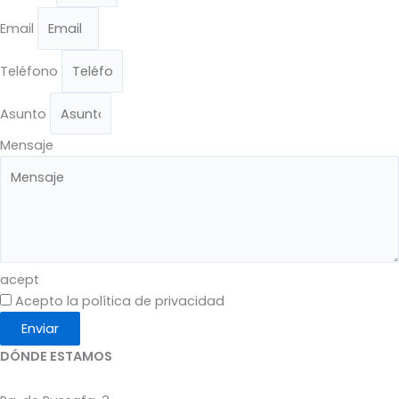
Email
Teléfono
Asunto
Mensaje
acept
Acepto la política de privacidad
Enviar
DÓNDE ESTAMOS