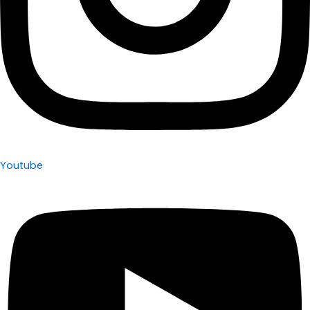
Youtube