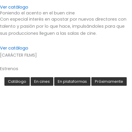
Ver catálogo
Poniendo el acento en el buen cine
Con especial interés en apostar por nuevos directores con
talento y pasión por lo que hace, impulsándoles para que
sus producciones lleguen a las salas de cine.
Ver catálogo
[CARÁCTER FILMS]
Estrenos
Catálogo
En cines
En plataformas
Próximamente