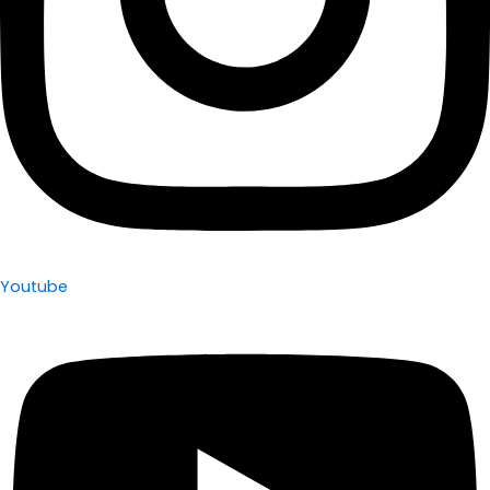
Youtube