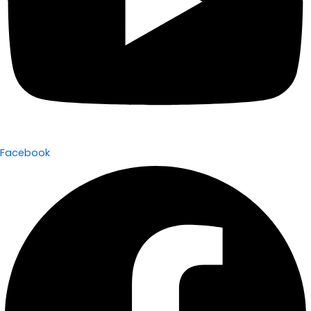
Facebook