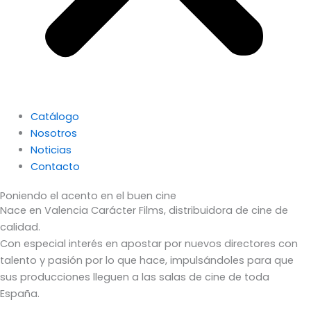
Catálogo
Nosotros
Noticias
Contacto
Poniendo el acento en el buen cine
Nace en Valencia Carácter Films, distribuidora de cine de
calidad.
Con especial interés en apostar por nuevos directores con
talento y pasión por lo que hace, impulsándoles para que
sus producciones lleguen a las salas de cine de toda
España.