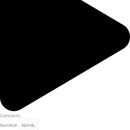
Contacto
Nombre